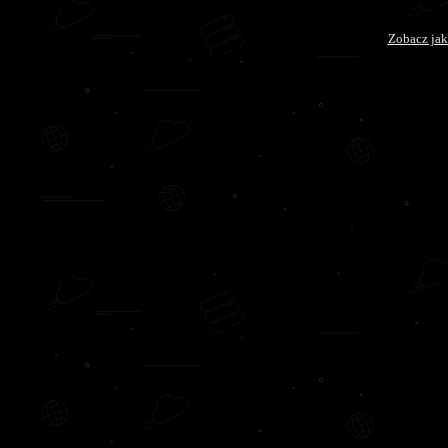
Zobacz jak